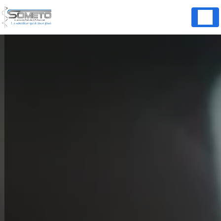
Panneau de gestion des cookies