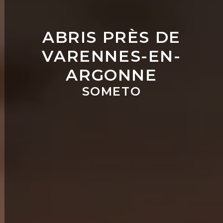
ABRIS PRÈS DE
VARENNES-EN-
ARGONNE
SOMETO