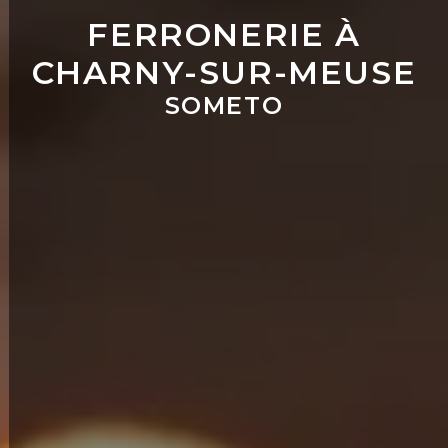
FERRONERIE À
CHARNY-SUR-MEUSE
SOMETO