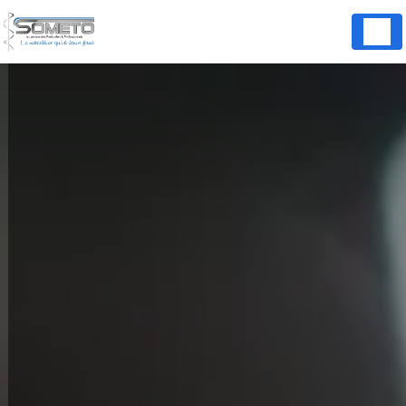
Panneau de gestion des cookies