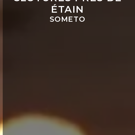
ÉTAIN
SOMETO