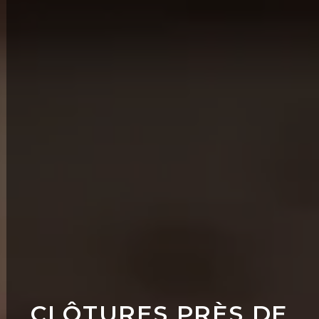
CLÔTURES PRÈS DE