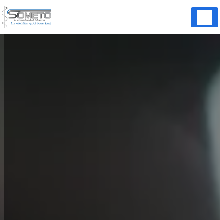
Panneau de gestion des cookies