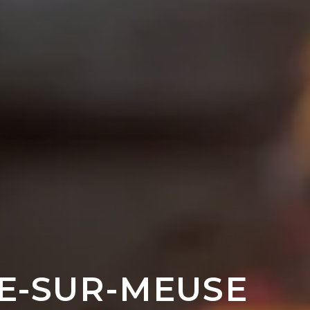
LE-SUR-MEUSE