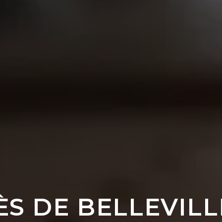
S DE BELLEVIL