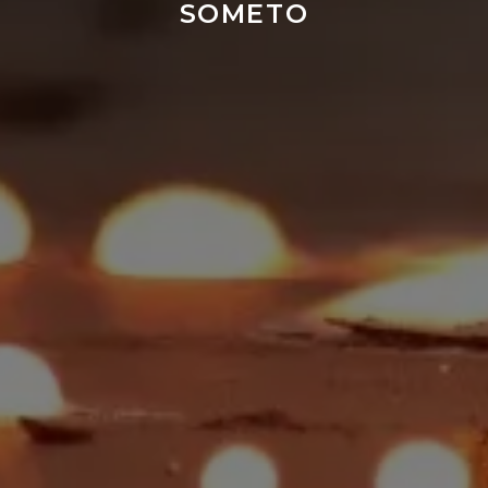
SOMETO