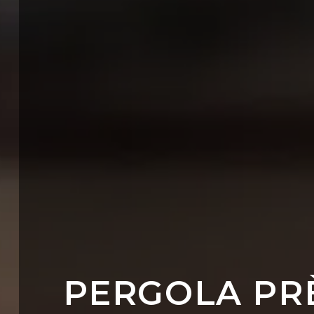
PERGOLA PRÈ