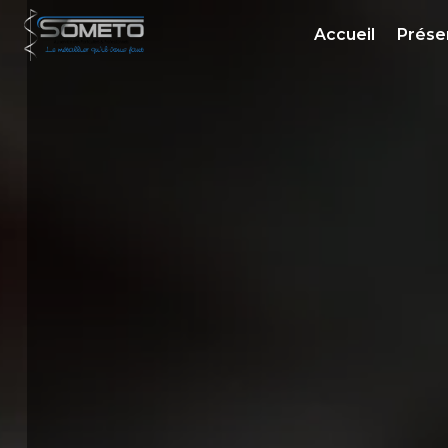
Panneau de gestion des cookies
Accueil
Prése