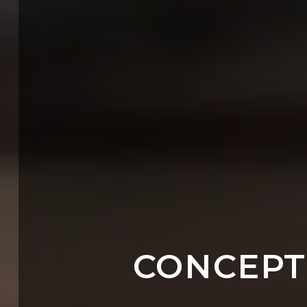
CONCEPT