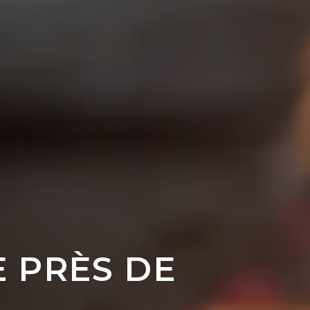
 PRÈS DE