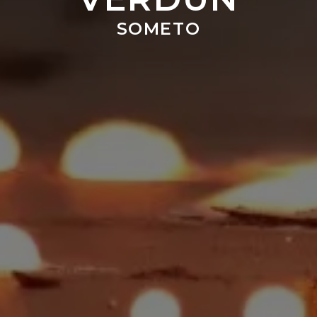
SOMETO