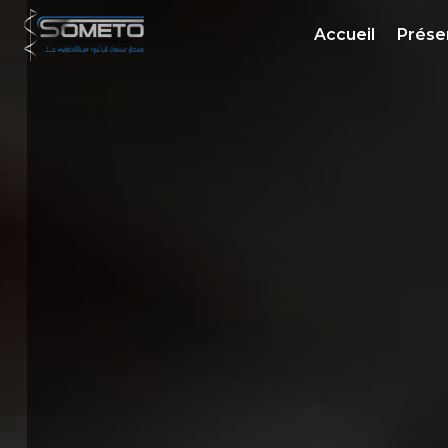
Panneau de gestion des cookies
Accueil
Prése