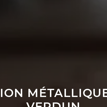
ION MÉTALLIQUE
VERDUN