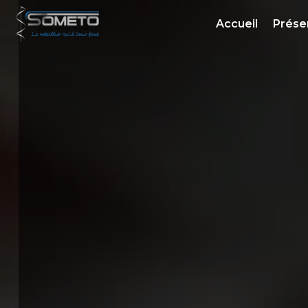
Panneau de gestion des cookies
Accueil
Prése