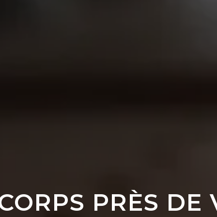
CORPS PRÈS DE