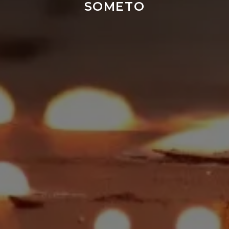
SOMETO