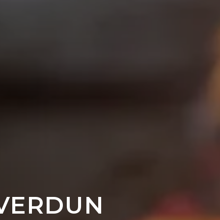
 VERDUN