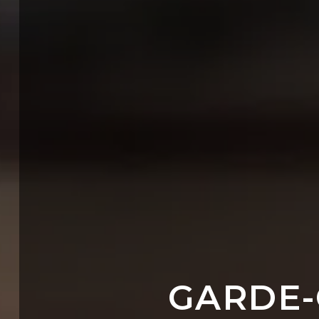
GARDE-