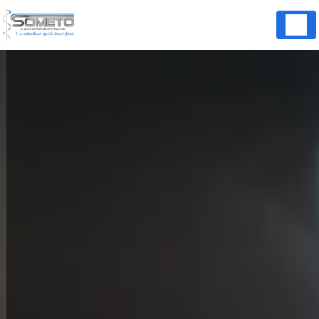
Panneau de gestion des cookies