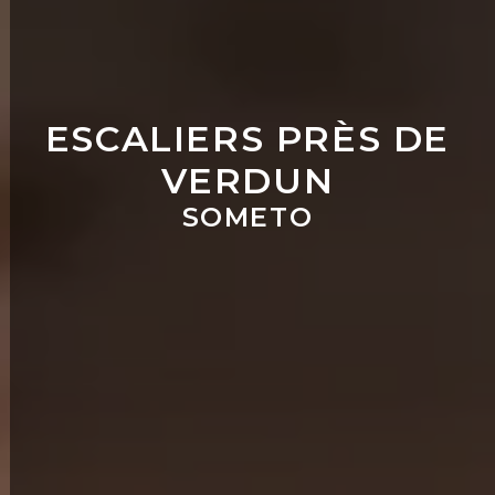
ESCALIERS PRÈS DE
VERDUN
SOMETO