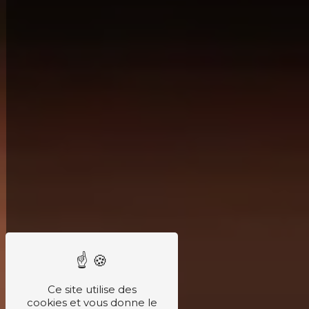
Ce site utilise des
cookies et vous donne le